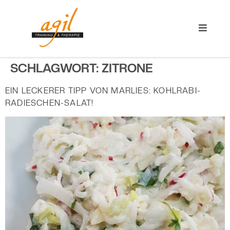
SCHLAGWORT:
ZITRONE
EIN LECKERER TIPP VON MARLIES: KOHLRABI-
RADIESCHEN-SALAT!