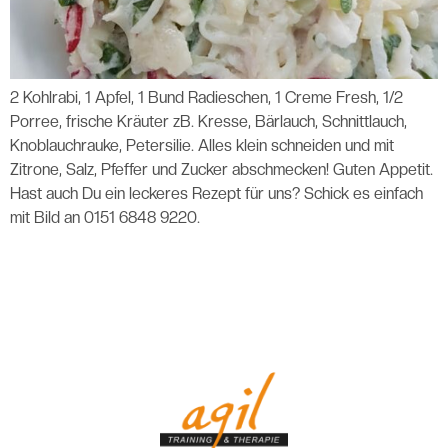
2 Kohlrabi, 1 Apfel, 1 Bund Radieschen, 1 Creme Fresh, 1/2
Porree, frische Kräuter zB. Kresse, Bärlauch, Schnittlauch,
Knoblauchrauke, Petersilie. Alles klein schneiden und mit
Zitrone, Salz, Pfeffer und Zucker abschmecken! Guten Appetit.
Hast auch Du ein leckeres Rezept für uns? Schick es einfach
mit Bild an 0151 6848 9220.