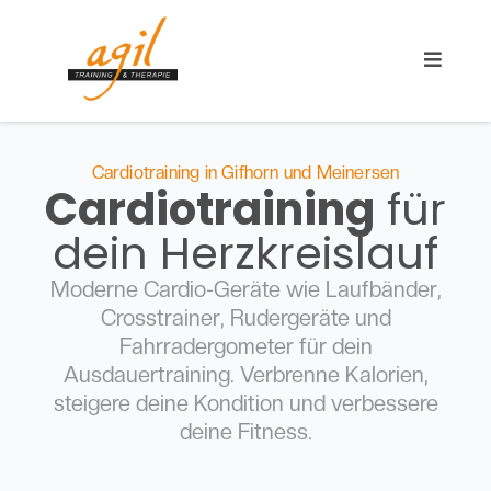
Cardiotraining in Gifhorn und Meinersen
Cardiotraining
für
dein Herzkreislauf
Moderne Cardio-Geräte wie Laufbänder,
Crosstrainer, Rudergeräte und
Fahrradergometer für dein
Ausdauertraining. Verbrenne Kalorien,
steigere deine Kondition und verbessere
deine Fitness.