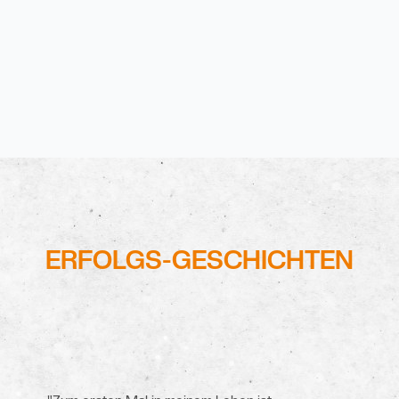
ERFOLGS-GESCHICHTEN