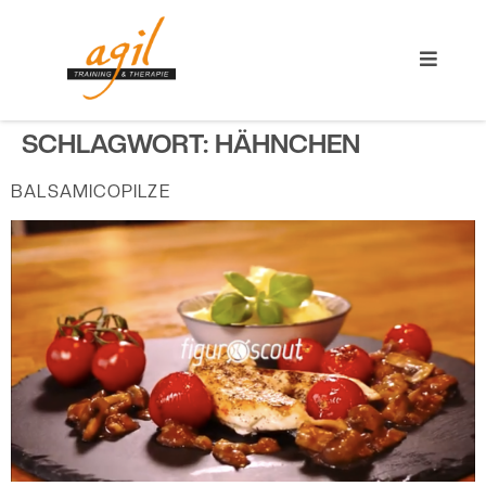
SCHLAGWORT:
HÄHNCHEN
BALSAMICOPILZE