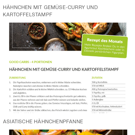
HÄHNCHEN MIT GEMÜSE-CURRY UND
KARTOFFELSTAMPF
ASIATISCHE HÄHNCHENPFANNE