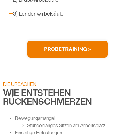
3) Lendenwirbelsäule
PROBETRAINING >
DIE URSACHEN
WIE ENTSTEHEN
RÜCKENSCHMERZEN
Bewegungsmangel
Stundenlanges Sitzen am Arbeitsplatz
Einseitige Belastungen