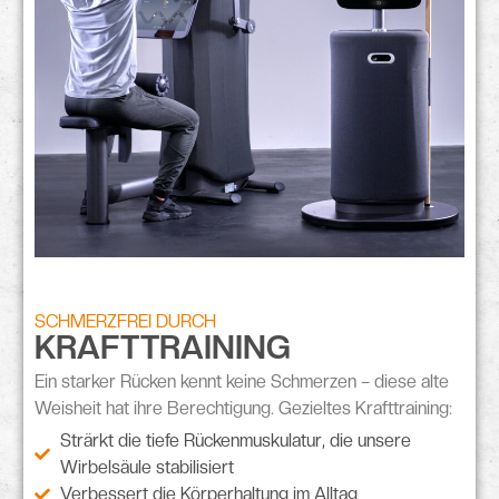
SCHMERZFREI DURCH
KRAFTTRAINING
Ein
starker Rücken
kennt keine Schmerzen – diese alte
Weisheit hat ihre Berechtigung. Gezieltes Krafttraining:
Strärkt die tiefe Rückenmuskulatur, die unsere
Wirbelsäule stabilisiert
Verbessert die Körperhaltung im Alltag