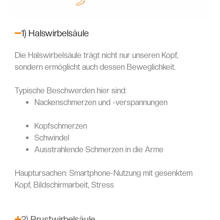
1) Halswirbelsäule
Die Halswirbelsäule trägt nicht nur unseren Kopf,
sondern ermöglicht auch dessen Beweglichkeit.
Typische Beschwerden hier sind:
Nackenschmerzen und -verspannungen
Kopfschmerzen
Schwindel
Ausstrahlende Schmerzen in die Arme
Hauptursachen: Smartphone-Nutzung mit gesenktem
Kopf, Bildschirmarbeit, Stress
2) Brustwirbelsäule