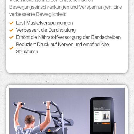
Bewegungseinschränkungen
und
Verspannungen
. Eine
verbesserte Beweglichkeit:
Löst Muskelverspannungen
Verbessert die Durchblutung
Erhöht die Nährstoffversorgung der Bandscheiben
Reduziert Druck auf Nerven und empfindliche
Strukturen