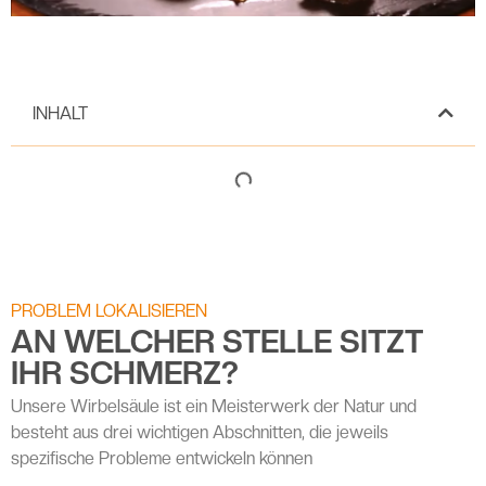
INHALT
PROBLEM LOKALISIEREN
AN WELCHER STELLE SITZT
IHR SCHMERZ?
Unsere Wirbelsäule ist ein Meisterwerk der Natur und
besteht aus drei wichtigen Abschnitten, die jeweils
spezifische Probleme entwickeln können