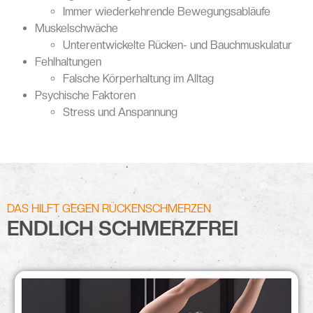
Immer wiederkehrende Bewegungsabläufe
Muskelschwäche
Unterentwickelte Rücken- und Bauchmuskulatur
Fehlhaltungen
Falsche Körperhaltung im Alltag
Psychische Faktoren
Stress und Anspannung
DAS HILFT GEGEN RÜCKENSCHMERZEN
ENDLICH SCHMERZFREI