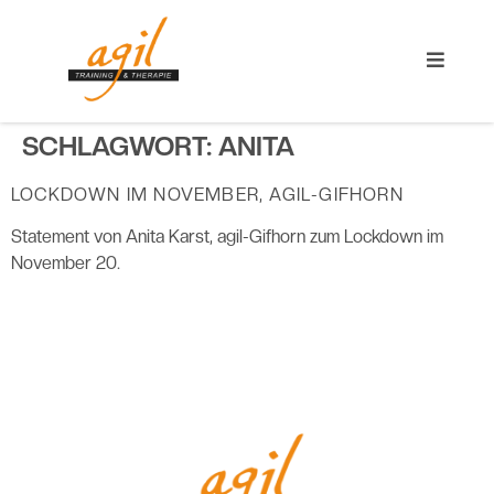
SCHLAGWORT:
ANITA
LOCKDOWN IM NOVEMBER, AGIL-GIFHORN
Statement von Anita Karst, agil-Gifhorn zum Lockdown im
November 20.