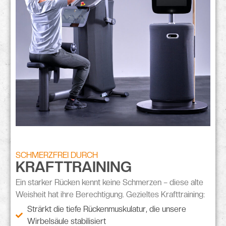
SCHMERZFREI DURCH
KRAFTTRAINING
Ein
starker Rücken
kennt keine Schmerzen – diese alte
Weisheit hat ihre Berechtigung. Gezieltes Krafttraining:
Strärkt die tiefe Rückenmuskulatur, die unsere
Wirbelsäule stabilisiert