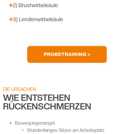
2) Brustwirbelsäule
3) Lendenwirbelsäule
PROBETRAINING >
DIE URSACHEN
WIE ENTSTEHEN
RÜCKENSCHMERZEN
Bewegungsmangel
Stundenlanges Sitzen am Arbeitsplatz