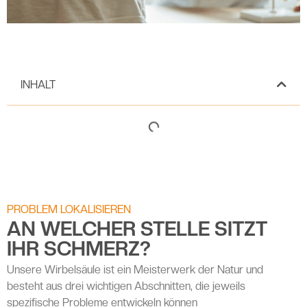
INHALT
PROBLEM LOKALISIEREN
AN WELCHER STELLE SITZT
IHR SCHMERZ?
Unsere Wirbelsäule ist ein Meisterwerk der Natur und
besteht aus drei wichtigen Abschnitten, die jeweils
spezifische Probleme entwickeln können