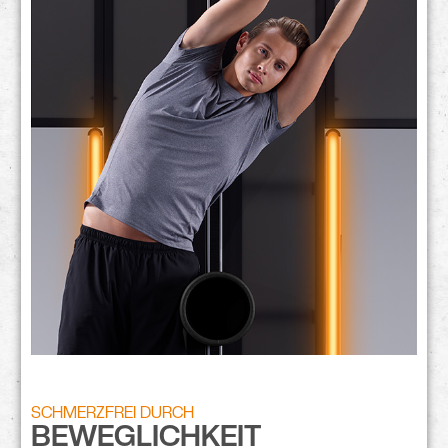
SCHMERZFREI DURCH
BEWEGLICHKEIT