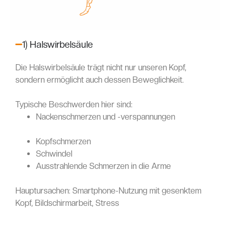
1) Halswirbelsäule
Die Halswirbelsäule trägt nicht nur unseren Kopf,
sondern ermöglicht auch dessen Beweglichkeit.
Typische Beschwerden hier sind:
Nackenschmerzen und -verspannungen
Kopfschmerzen
Schwindel
Ausstrahlende Schmerzen in die Arme
Hauptursachen: Smartphone-Nutzung mit gesenktem
Kopf, Bildschirmarbeit, Stress