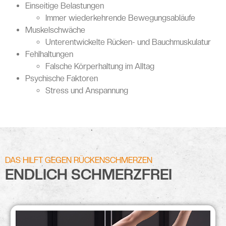
Einseitige Belastungen
Immer wiederkehrende Bewegungsabläufe
Muskelschwäche
Unterentwickelte Rücken- und Bauchmuskulatur
Fehlhaltungen
Falsche Körperhaltung im Alltag
Psychische Faktoren
Stress und Anspannung
DAS HILFT GEGEN RÜCKENSCHMERZEN
ENDLICH SCHMERZFREI