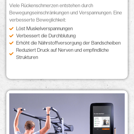
Viele Rückenschmerzen entstehen durch
Bewegungseinschränkungen
und
Verspannungen
. Eine
verbesserte Beweglichkeit:
Löst Muskelverspannungen
Verbessert die Durchblutung
Erhöht die Nährstoffversorgung der Bandscheiben
Reduziert Druck auf Nerven und empfindliche
Strukturen