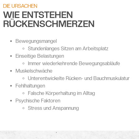
DIE URSACHEN
WIE ENTSTEHEN
RÜCKENSCHMERZEN
Bewegungsmangel
Stundenlanges Sitzen am Arbeitsplatz
Einseitige Belastungen
Immer wiederkehrende Bewegungsabläufe
Muskelschwäche
Unterentwickelte Rücken- und Bauchmuskulatur
Fehlhaltungen
Falsche Körperhaltung im Alltag
Psychische Faktoren
Stress und Anspannung