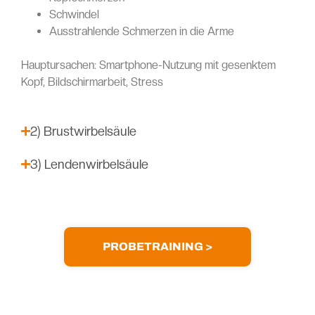
Schwindel
Ausstrahlende Schmerzen in die Arme
Hauptursachen: Smartphone-Nutzung mit gesenktem
Kopf, Bildschirmarbeit, Stress
2) Brustwirbelsäule
3) Lendenwirbelsäule
PROBETRAINING >