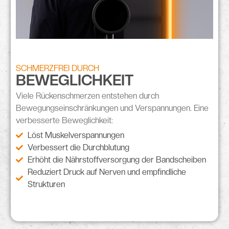
SCHMERZFREI DURCH
BEWEGLICHKEIT
Viele Rückenschmerzen entstehen durch
Bewegungseinschränkungen
und
Verspannungen
. Eine
verbesserte Beweglichkeit:
Löst Muskelverspannungen
Verbessert die Durchblutung
Erhöht die Nährstoffversorgung der Bandscheiben
Reduziert Druck auf Nerven und empfindliche
Strukturen