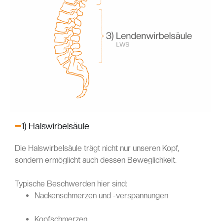
1) Halswirbelsäule
Die Halswirbelsäule trägt nicht nur unseren Kopf,
sondern ermöglicht auch dessen Beweglichkeit.
Typische Beschwerden hier sind:
Nackenschmerzen und -verspannungen
Kopfschmerzen