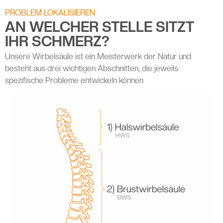
PROBLEM LOKALISIEREN
AN WELCHER STELLE SITZT
IHR SCHMERZ?
Unsere Wirbelsäule ist ein Meisterwerk der Natur und
besteht aus drei wichtigen Abschnitten, die jeweils
spezifische Probleme entwickeln können