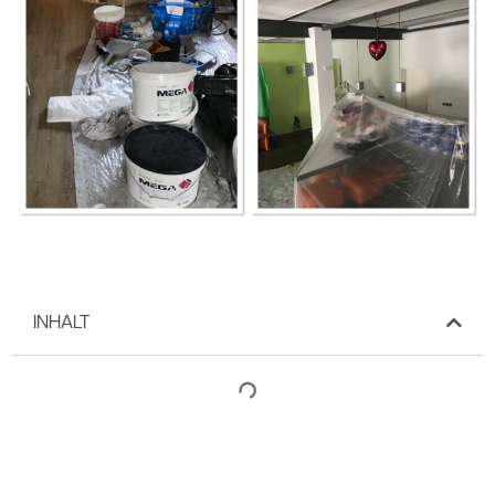
INHALT