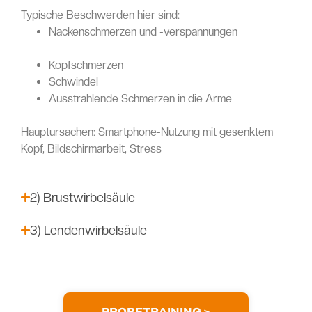
Typische Beschwerden hier sind:
Nackenschmerzen und -verspannungen
Kopfschmerzen
Schwindel
Ausstrahlende Schmerzen in die Arme
Hauptursachen: Smartphone-Nutzung mit gesenktem
Kopf, Bildschirmarbeit, Stress
2) Brustwirbelsäule
3) Lendenwirbelsäule
PROBETRAINING >