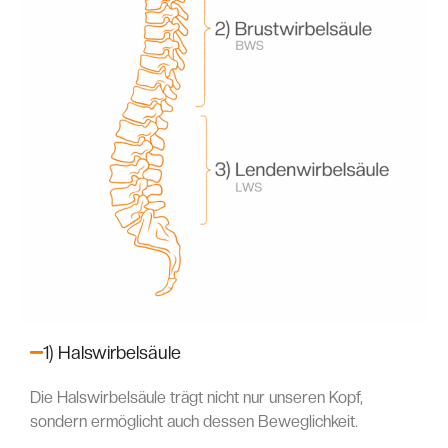
1) Halswirbelsäule
Die Halswirbelsäule trägt nicht nur unseren Kopf,
sondern ermöglicht auch dessen Beweglichkeit.