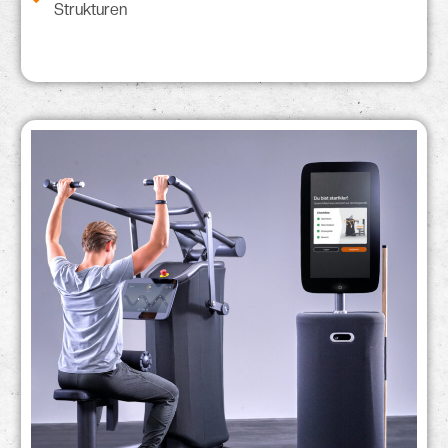
Strukturen