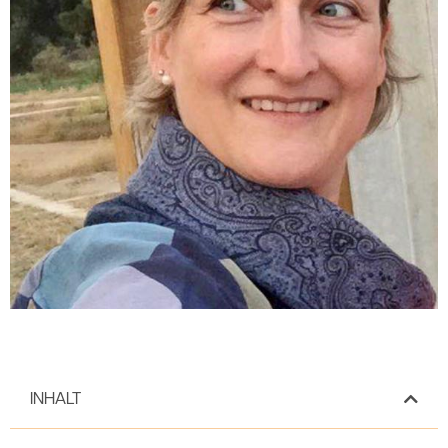
INHALT