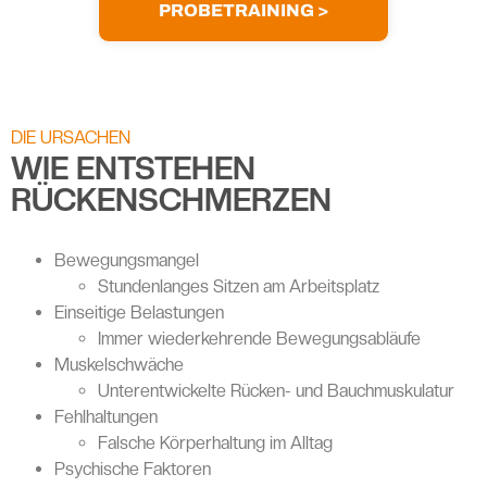
PROBETRAINING >
DIE URSACHEN
WIE ENTSTEHEN
RÜCKENSCHMERZEN
Bewegungsmangel
Stundenlanges Sitzen am Arbeitsplatz
Einseitige Belastungen
Immer wiederkehrende Bewegungsabläufe
Muskelschwäche
Unterentwickelte Rücken- und Bauchmuskulatur
Fehlhaltungen
Falsche Körperhaltung im Alltag
Psychische Faktoren