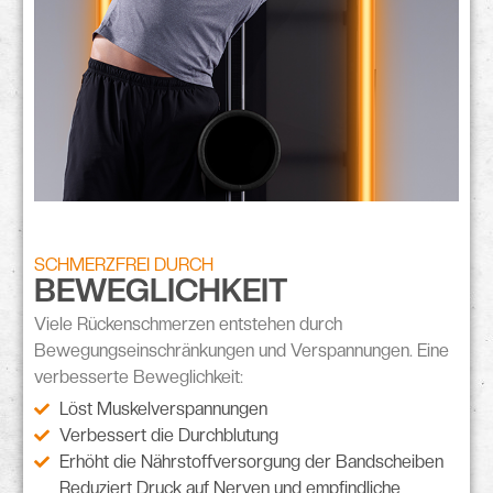
SCHMERZFREI DURCH
BEWEGLICHKEIT
Viele Rückenschmerzen entstehen durch
Bewegungseinschränkungen
und
Verspannungen
. Eine
verbesserte Beweglichkeit:
Löst Muskelverspannungen
Verbessert die Durchblutung
Erhöht die Nährstoffversorgung der Bandscheiben
Reduziert Druck auf Nerven und empfindliche