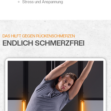
Stress und Anspannung
DAS HILFT GEGEN RÜCKENSCHMERZEN
ENDLICH SCHMERZFREI