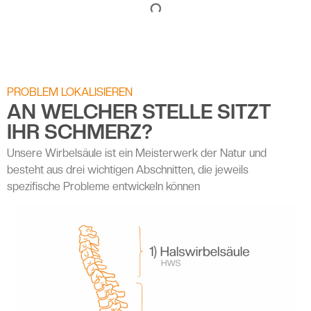
PROBLEM LOKALISIEREN
AN WELCHER STELLE SITZT
IHR SCHMERZ?
Unsere Wirbelsäule ist ein Meisterwerk der Natur und
besteht aus drei wichtigen Abschnitten, die jeweils
spezifische Probleme entwickeln können