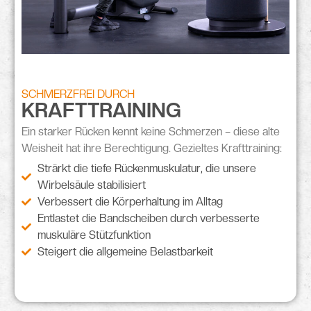
SCHMERZFREI DURCH
KRAFTTRAINING
Ein
starker Rücken
kennt keine Schmerzen – diese alte
Weisheit hat ihre Berechtigung. Gezieltes Krafttraining:
Strärkt die tiefe Rückenmuskulatur, die unsere
Wirbelsäule stabilisiert
Verbessert die Körperhaltung im Alltag
Entlastet die Bandscheiben durch verbesserte
muskuläre Stützfunktion
Steigert die allgemeine Belastbarkeit