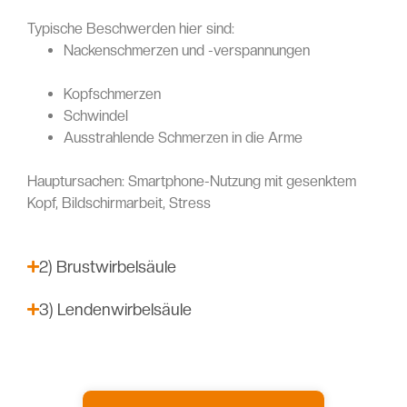
Typische Beschwerden hier sind:
Nackenschmerzen und -verspannungen
Kopfschmerzen
Schwindel
Ausstrahlende Schmerzen in die Arme
Hauptursachen: Smartphone-Nutzung mit gesenktem
Kopf, Bildschirmarbeit, Stress
2) Brustwirbelsäule
3) Lendenwirbelsäule