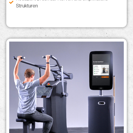
Strukturen