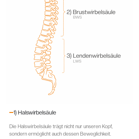
1) Halswirbelsäule
Die Halswirbelsäule trägt nicht nur unseren Kopf,
sondern ermöglicht auch dessen Beweglichkeit.