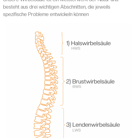
besteht aus drei wichtigen Abschnitten, die jeweils
spezifische Probleme entwickeln können