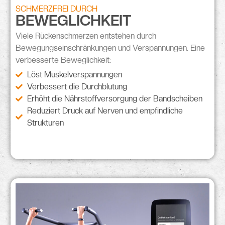
SCHMERZFREI DURCH
BEWEGLICHKEIT
Viele Rückenschmerzen entstehen durch
Bewegungseinschränkungen
und
Verspannungen
. Eine
verbesserte Beweglichkeit:
Löst Muskelverspannungen
Verbessert die Durchblutung
Erhöht die Nährstoffversorgung der Bandscheiben
Reduziert Druck auf Nerven und empfindliche
Strukturen