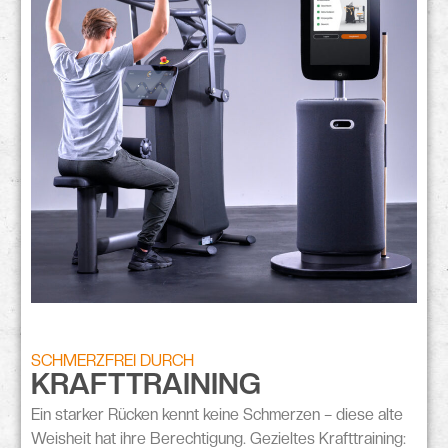
SCHMERZFREI DURCH
KRAFTTRAINING
Ein
starker Rücken
kennt keine Schmerzen – diese alte
Weisheit hat ihre Berechtigung. Gezieltes Krafttraining: