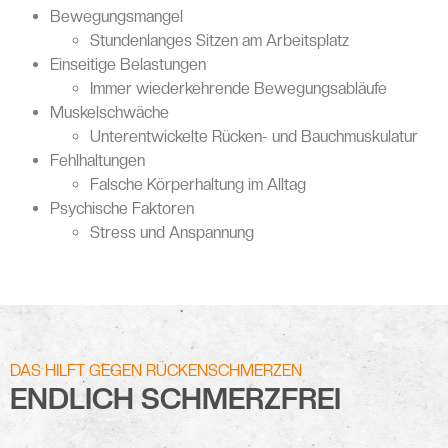
Bewegungsmangel
Stundenlanges Sitzen am Arbeitsplatz
Einseitige Belastungen
Immer wiederkehrende Bewegungsabläufe
Muskelschwäche
Unterentwickelte Rücken- und Bauchmuskulatur
Fehlhaltungen
Falsche Körperhaltung im Alltag
Psychische Faktoren
Stress und Anspannung
DAS HILFT GEGEN RÜCKENSCHMERZEN
ENDLICH SCHMERZFREI