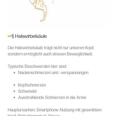
1) Halswirbelsäule
Die Halswirbelsäule trägt nicht nur unseren Kopf,
sondern ermöglicht auch dessen Beweglichkeit.
Typische Beschwerden hier sind:
Nackenschmerzen und -verspannungen
Kopfschmerzen
Schwindel
Ausstrahlende Schmerzen in die Arme
Hauptursachen: Smartphone-Nutzung mit gesenktem