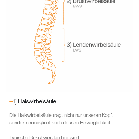
1) Halswirbelsäule
Die Halswirbelsäule trägt nicht nur unseren Kopf,
sondern ermöglicht auch dessen Beweglichkeit.
Typische Beschwerden hier sind: