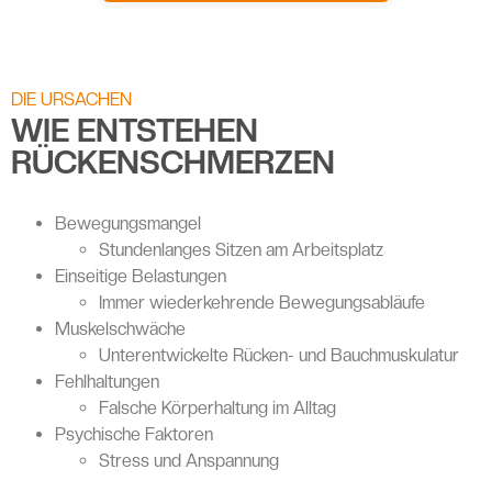
DIE URSACHEN
WIE ENTSTEHEN
RÜCKENSCHMERZEN
Bewegungsmangel
Stundenlanges Sitzen am Arbeitsplatz
Einseitige Belastungen
Immer wiederkehrende Bewegungsabläufe
Muskelschwäche
Unterentwickelte Rücken- und Bauchmuskulatur
Fehlhaltungen
Falsche Körperhaltung im Alltag
Psychische Faktoren
Stress und Anspannung