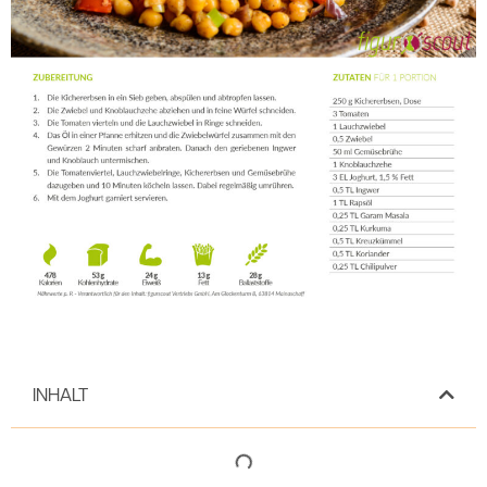
INHALT