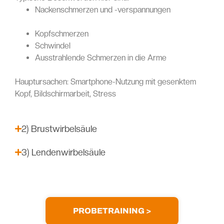
Nackenschmerzen und -verspannungen
Kopfschmerzen
Schwindel
Ausstrahlende Schmerzen in die Arme
Hauptursachen: Smartphone-Nutzung mit gesenktem
Kopf, Bildschirmarbeit, Stress
2) Brustwirbelsäule
3) Lendenwirbelsäule
PROBETRAINING >