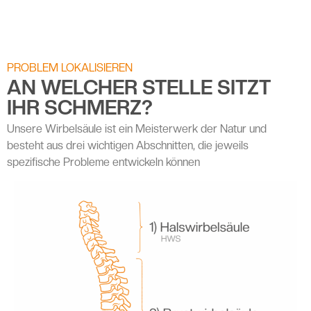
PROBLEM LOKALISIEREN
AN WELCHER STELLE SITZT
IHR SCHMERZ?
Unsere Wirbelsäule ist ein Meisterwerk der Natur und
besteht aus drei wichtigen Abschnitten, die jeweils
spezifische Probleme entwickeln können