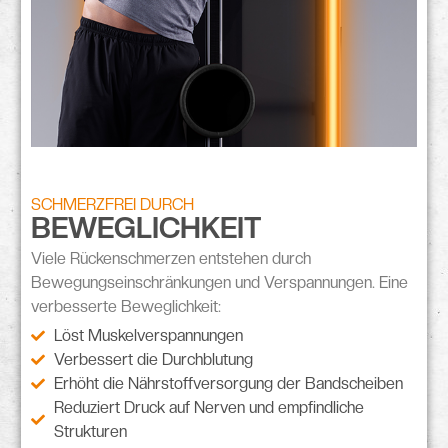
SCHMERZFREI DURCH
BEWEGLICHKEIT
Viele Rückenschmerzen entstehen durch
Bewegungseinschränkungen
und
Verspannungen
. Eine
verbesserte Beweglichkeit:
Löst Muskelverspannungen
Verbessert die Durchblutung
Erhöht die Nährstoffversorgung der Bandscheiben
Reduziert Druck auf Nerven und empfindliche
Strukturen