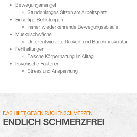
Bewegungsmangel
Stundenlanges Sitzen am Arbeitsplatz
Einseitige Belastungen
Immer wiederkehrende Bewegungsabläufe
Muskelschwäche
Unterentwickelte Rücken- und Bauchmuskulatur
Fehlhaltungen
Falsche Körperhaltung im Alltag
Psychische Faktoren
Stress und Anspannung
DAS HILFT GEGEN RÜCKENSCHMERZEN
ENDLICH SCHMERZFREI