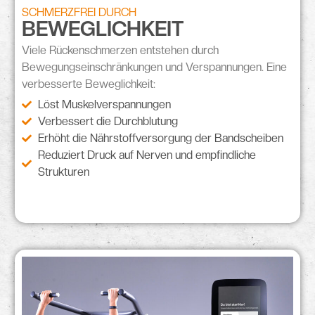
SCHMERZFREI DURCH
BEWEGLICHKEIT
Viele Rückenschmerzen entstehen durch
Bewegungseinschränkungen
und
Verspannungen
. Eine
verbesserte Beweglichkeit:
Löst Muskelverspannungen
Verbessert die Durchblutung
Erhöht die Nährstoffversorgung der Bandscheiben
Reduziert Druck auf Nerven und empfindliche
Strukturen