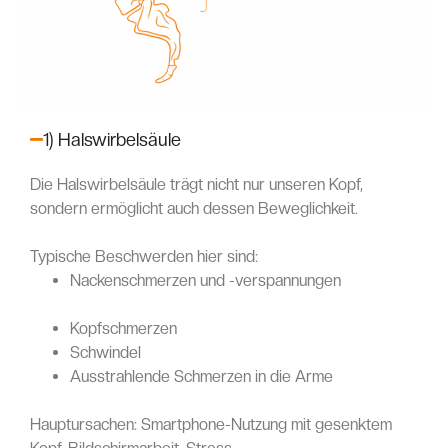
1) Halswirbelsäule
Die Halswirbelsäule trägt nicht nur unseren Kopf,
sondern ermöglicht auch dessen Beweglichkeit.
Typische Beschwerden hier sind:
Nackenschmerzen und -verspannungen
Kopfschmerzen
Schwindel
Ausstrahlende Schmerzen in die Arme
Hauptursachen: Smartphone-Nutzung mit gesenktem