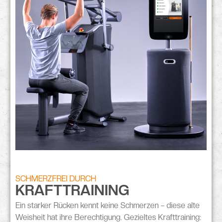
SCHMERZFREI DURCH
KRAFTTRAINING
Ein
starker Rücken
kennt keine Schmerzen – diese alte
Weisheit hat ihre Berechtigung. Gezieltes Krafttraining: