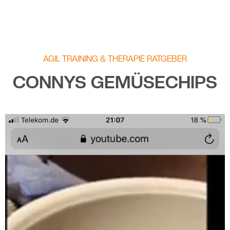
AGIL TRAINING & THERAPIE RATGEBER
CONNYS GEMÜSECHIPS