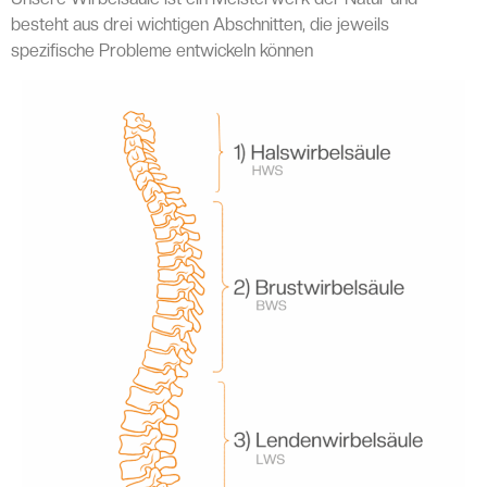
besteht aus drei wichtigen Abschnitten, die jeweils
spezifische Probleme entwickeln können