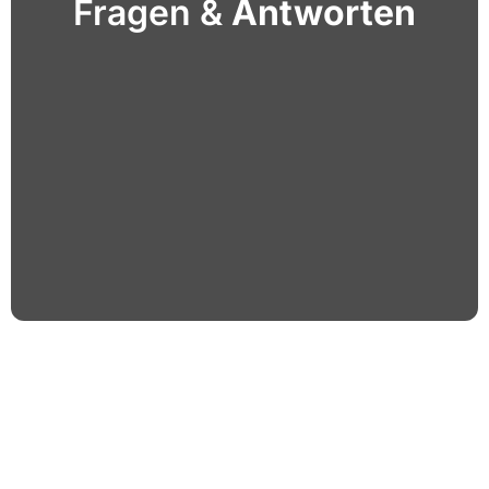
Fragen &
Antworten